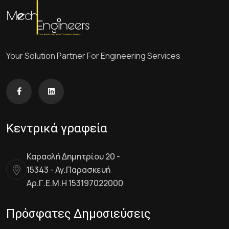
Your Solution Partner For Engineering Services
Κεντρικά γραφεία
Καραολή Δημητρίου 20 -
15343 - Αγ.Παρασκευή
Αρ.Γ.Ε.Μ.Η 153197022000
Πρόσφατες Δημοσιεύσεις