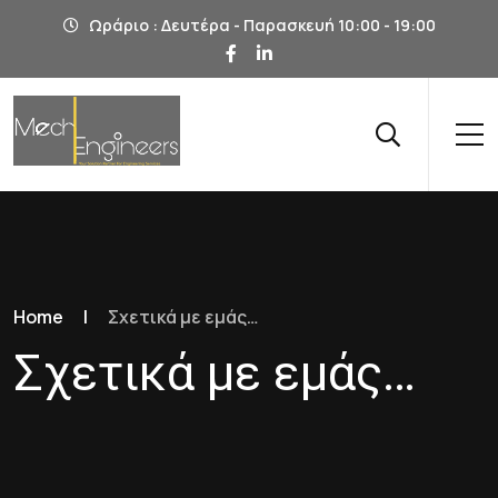
Ωράριο : Δευτέρα - Παρασκευή 10:00 - 19:00
Home
|
Σχετικά με εμάς…
Σχετικά με εμάς…