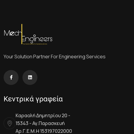
Your Solution Partner For Engineering Services
Κεντρικά γραφεία
Καραολή Δημητρίου 20 -
15343 - Αγ.Παρασκευή
Αρ.Γ.Ε.Μ.Η 153197022000