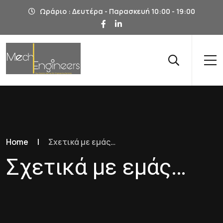
Ωράριο : Δευτέρα - Παρασκευή 10:00 - 19:00
Home
|
Σχετικά με εμάς…
Σχετικά με εμάς…