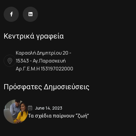
Κεντρικά γραφεία
Καραολή Δημητρίου 20 -
15343 - Αγ.Παρασκευή
Αρ.Γ.Ε.Μ.Η 153197022000
Πρόσφατες Δημοσιεύσεις
June 14, 2023
Τα σχέδια παίρνουν “ζωή”