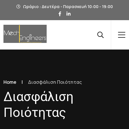
Ωράριο : Δευτέρα - Παρασκευή 10:00 - 19:00
Home
|
Διασφάλιση Ποιότητας
Διασφάλιση
Ποιότητας