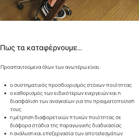
Πως τα καταφέρνουμε…
Προαπαιτούμενα όλων των ανωτέρω είναι:
ο συστηματικός προσδιορισμός στόχων ποιότητας
ο καθορισμός των ειδικότερων ενεργειών και η
διασφάλιση των αναγκαίων για την πραγματοποίησή
τους
η μέτρηση διαφορετικών πτυχών ποιότητας σε
διάφορα στάδια της παραγωγικής διαδικασίας
η ανάλυση και επεξεργασία των αποτελεσμάτων