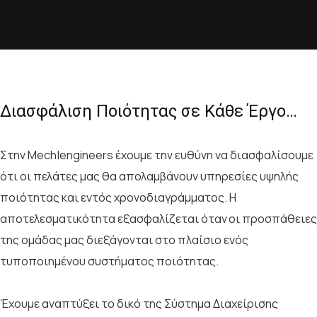
Διασφάλιση Ποιότητας σε Κάθε Έργο…
Στην Mech|engineers έχουμε την ευθύνη να διασφαλίσουμε
ότι οι πελάτες μας θα απολαμβάνουν υπηρεσίες υψηλής
ποιότητας και εντός χρονοδιαγράμματος. Η
αποτελεσματικότητα εξασφαλίζεται όταν οι προσπάθειες
της ομάδας μας διεξάγονται στο πλαίσιο ενός
τυποποιημένου συστήματος ποιότητας.
Έχουμε αναπτύξει το δικό της Σύστημα Διαχείρισης