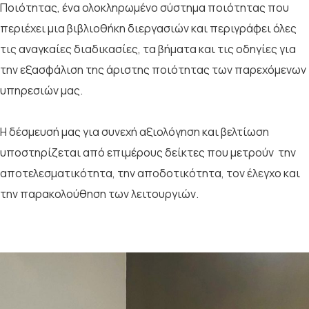
Ποιότητας, ένα ολοκληρωμένο σύστημα ποιότητας που
περιέχει μια βιβλιοθήκη διεργασιών και περιγράφει όλες
τις αναγκαίες διαδικασίες, τα βήματα και τις οδηγίες για
την εξασφάλιση της άριστης ποιότητας των παρεχόμενων
υπηρεσιών μας.
Η δέσμευσή μας για συνεχή αξιολόγηση και βελτίωση
υποστηρίζεται από επιμέρους δείκτες που μετρούν την
αποτελεσματικότητα, την αποδοτικότητα, τον έλεγχο και
την παρακολούθηση των λειτουργιών.